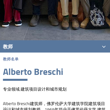
教师
教师名单
教师名单
Alberto Breschi
专业领域:建筑项目设计和城市规划
Alberto Breschi建筑师，佛罗伦萨大学建筑学院建筑项目
设计和城市规划教授。1969年毕业于佛罗伦萨大学 建筑