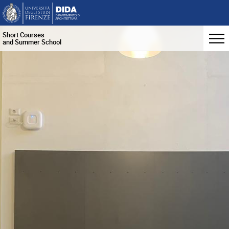
Short Courses
and Summer School