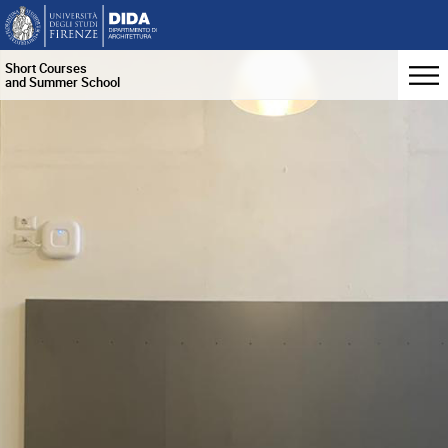
Short Courses
and Summer School