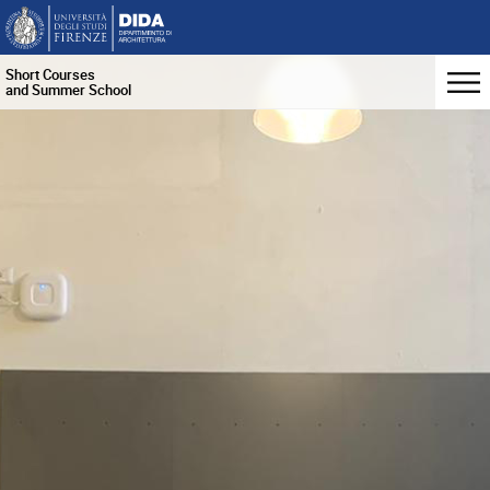
Short Courses
and Summer School