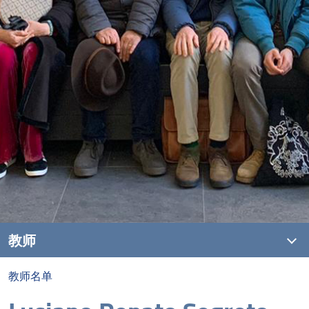
教师
教师名单
教师名单